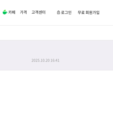
카페
가격
고객센터
로그인
무료 회원가입
2025.10.20 16:41