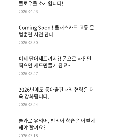
플로우를 소개합니다!
2026.04.03
Coming Soon ! 클래스카드 고등 문
법훈련 사전 안내
2026.03.30
이제 단어세트까지?! 폰으로 사진만
찍으면 세트만들기 완료~
2026.03.27
2026년에도 동아출판과의 협력은 더
욱 강화됩니다.
2026.03.24
클카로 유의어, 반의어 학습은 어떻게
해야 할까요?
2026.03.18