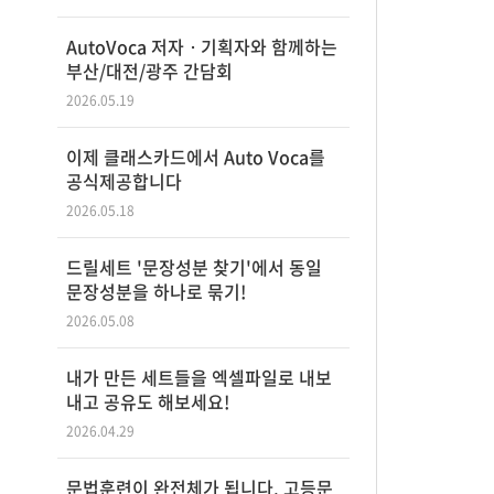
AutoVoca 저자ㆍ기획자와 함께하는
부산/대전/광주 간담회
2026.05.19
이제 클래스카드에서 Auto Voca를
공식제공합니다
2026.05.18
드릴세트 '문장성분 찾기'에서 동일
문장성분을 하나로 묶기!
2026.05.08
내가 만든 세트들을 엑셀파일로 내보
내고 공유도 해보세요!
2026.04.29
문법훈련이 완전체가 됩니다. 고등문