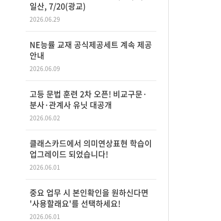
일산, 7/20(광교)
2026.06.29
NE능률 교재 공식제공세트 계속 제공
안내
2026.06.09
고등 문법 훈련 2차 오픈! 비교구문·
분사·관계사 유닛 대공개
2026.06.02
클래스카드에서 의미연상표현 학습이
업그레이드 되었습니다!
2026.06.01
중요 업무 시 본인확인을 원하신다면
'사용할래요'를 선택하세요!
2026.06.01