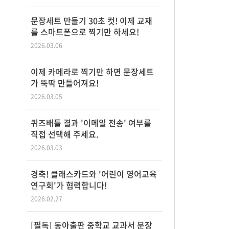
문장세트 만들기 30초 컷! 이제 교재
를 스마트폰으로 찍기만 하세요!
2026.03.06
이제 카메라로 찍기만 하면 문장세트
가 뚝딱 만들어져요!
2026.03.05
퀴즈배틀 결과 '이메일 전송' 여부를
직접 선택해 주세요.
2026.03.03
경축! 클래스카드와 '어린이 영어교육
연구회'가 협력합니다!
2026.02.27
[필독] 동아출판 중학교 교과서 문장